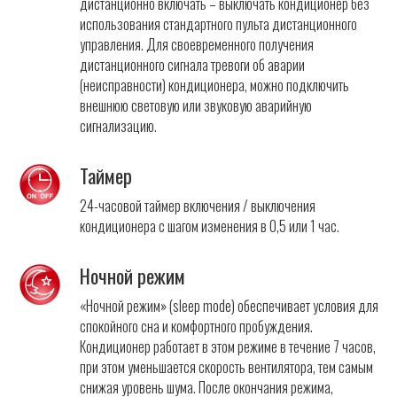
дистанционно включать – выключать кондиционер без
использования стандартного пульта дистанционного
управления. Для своевременного получения
дистанционного сигнала тревоги об аварии
(неисправности) кондиционера, можно подключить
внешнюю световую или звуковую аварийную
сигнализацию.
Таймер
24-часовой таймер включения / выключения
кондиционера с шагом изменения в 0,5 или 1 час.
Ночной режим
«Ночной режим» (sleep mode) обеспечивает условия для
спокойного сна и комфортного пробуждения.
Кондиционер работает в этом режиме в течение 7 часов,
при этом уменьшается скорость вентилятора, тем самым
снижая уровень шума. После окончания режима,