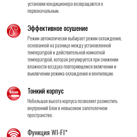
установки кондиционера возвращаются к
первоначальным.
Эффективное осушение
Режим автоматически выбирает режим охлаждения,
основанной на разнице между установленной
температурой и действительной комнатной
температурой, которая регулируется при снижении
влажности воздуха повторяющемся включении и
выключении режима охлаждения и вентиляции.
Тонкий корпус
Небольшая высота корпуса позволяет разместить
внутренний блок в невысоком запотолочном
пространстве.
Функция WI-FI*