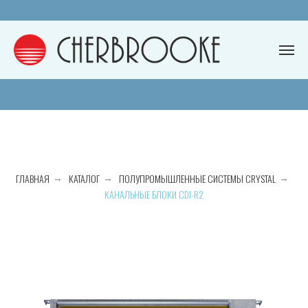
ГЛАВНАЯ
КАТАЛОГ
ПОЛУПРОМЫШЛЕННЫЕ СИСТЕМЫ CRYSTAL
→
→
→
КАНАЛЬНЫЕ БЛОКИ CDI-R2