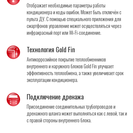
Отображает необходимые параметры работы
кондиционера и коды ошибок. Может быть отключён с
пульта ДУ. С помощью специального приложения для
смартфонов управление может осуществляться через
инфракрасный порт или Wi-Fi-соединение.
Технология Gold Fin
Антикоррозийное покрытие теплообменников
внутреннего и наружного блоков Gold Fin улучшает
эффективность теплообмена, а также увеличивает срок
эксплуатации кондиционера.
Подключение дренажа
Присоединение соединительных трубопроводов и
дренажного шланга может выполняться как с левой, так и
с правой стороны внутреннего блока.