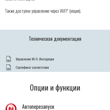
Также доступно управление через WiFI* (опция).
Техническая документация
Управление Wi-Fi. Инструкция
Сертификат соответствия
Опции и функции
Автоперезапуск