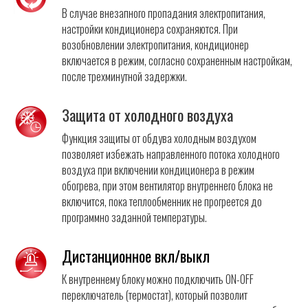
В случае внезапного пропадания электропитания,
настройки кондиционера сохраняются. При
возобновлении электропитания, кондиционер
включается в режим, согласно сохраненным настройкам,
после трехминутной задержки.
Защита от холодного воздуха
Функция защиты от обдува холодным воздухом
позволяет избежать направленного потока холодного
воздуха при включении кондиционера в режим
обогрева, при этом вентилятор внутреннего блока не
включится, пока теплообменник не прогреется до
программно заданной температуры.
Дистанционное вкл/выкл
К внутреннему блоку можно подключить ON-OFF
переключатель (термостат), который позволит