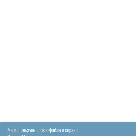
Мы используем cookie-файлы и сервис