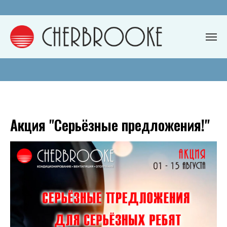
Акция "Серьёзные предложения!"