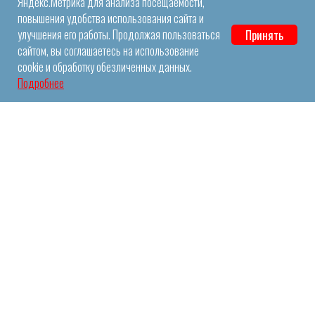
Яндекс.Метрика для анализа посещаемости,
повышения удобства использования сайта и
улучшения его работы. Продолжая пользоваться
Принять
сайтом, вы соглашаетесь на использование
cookie и обработку обезличенных данных.
Подробнее
+7(495) 967-65-76
ГЛАВНАЯ