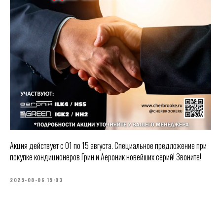
Акция действует с 01 по 15 августа. Специальное предложение при
покупке кондиционеров Грин и Аероник новейших серий! Звоните!
2025-08-06 15:03