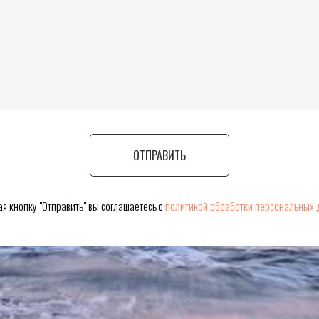
ОТПРАВИТЬ
я кнопку "Отправить" вы соглашаетесь с
политикой обработки персональных 