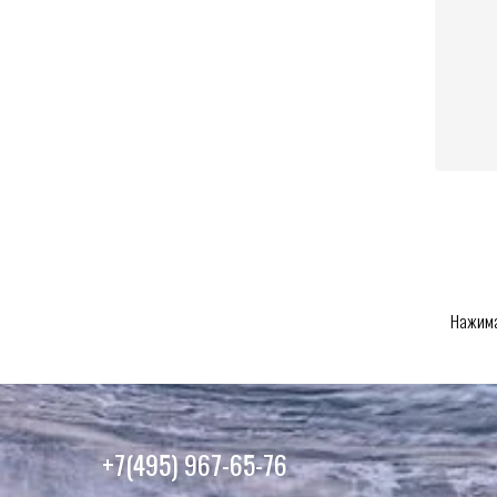
Нажима
+7(495) 967-65-76